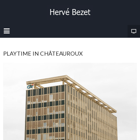
PLAYTIME IN CHÂTEAUROUX